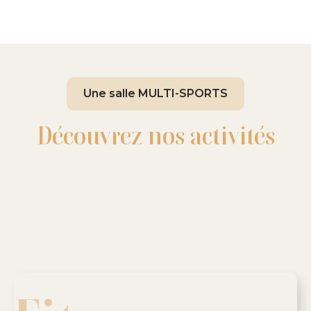
Une salle MULTI-SPORTS
Découvrez nos activités