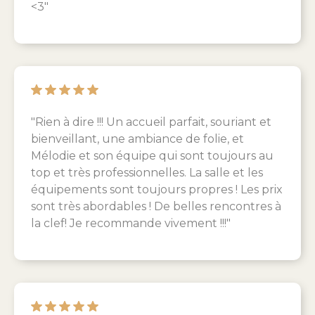
<3"
"Rien à dire !!! Un accueil parfait, souriant et
bienveillant, une ambiance de folie, et
Mélodie et son équipe qui sont toujours au
top et très professionnelles. La salle et les
équipements sont toujours propres ! Les prix
sont très abordables ! De belles rencontres à
la clef! Je recommande vivement !!!"