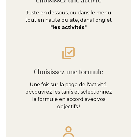
Juste en dessous, ou dans le menu
tout en haute du site, dans l'onglet
"les activités"
Choisissez une formule
Une fois sur la page de l'activité,
découvrez les tarifs et sélectionnez
la formule en accord avec vos
objectifs !