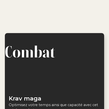
Combat
Krav maga
Optimisez votre temps ainsi que capacité avec cet