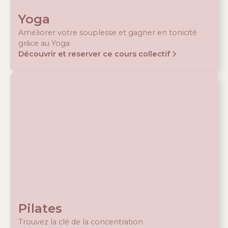
Yoga
Améliorer votre souplesse et gagner en tonicité
grâce au Yoga
Découvrir et reserver ce cours collectif
Pilates
Trouvez la clé de la concentration