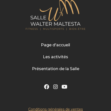
Page d'accueil
Les activités
Présentation de la Salle
Conditions générales de ventes