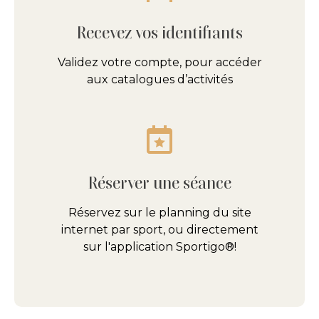
Recevez vos identifiants
Validez votre compte, pour accéder
aux catalogues d’activités
Réserver une séance
Réservez sur le planning du site
internet par sport, ou directement
sur l'application Sportigo®!