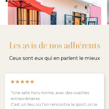
Les avis de nos adhérents
Ceux sont eux qui en parlent le mieux
"Une salle hors norme, avec des coaches
extraordinaires.
C'est un lieu où l'on rencontre le sport, on le