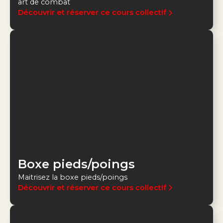
art de combat
Découvrir et réserver ce cours collectif
Boxe pieds/poings
Maitrisez la boxe pieds/poings
Découvrir et réserver ce cours collectif