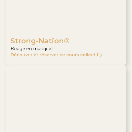
Strong-Nation®
Bouge en musique !
Découvrir et réserver ce cours collectif