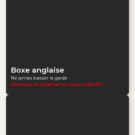
Boxe anglaise
Ne jamais baisser la garde
Découvrir et réserver ce cours collectif