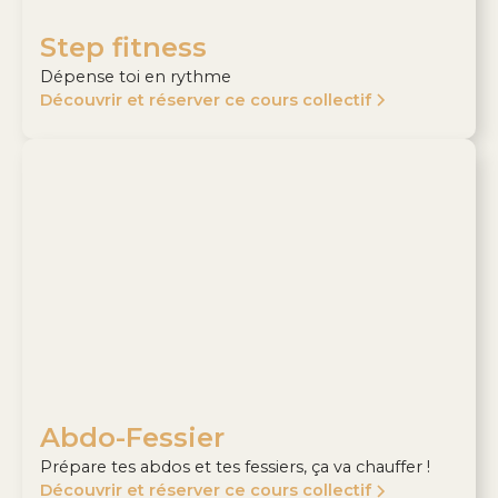
Step fitness
Dépense toi en rythme
Découvrir et réserver ce cours collectif
Abdo-Fessier
Prépare tes abdos et tes fessiers, ça va chauffer !
Découvrir et réserver ce cours collectif