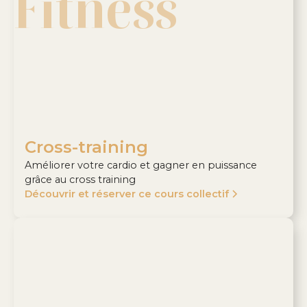
Fitness
Cross-training
Améliorer votre cardio et gagner en puissance
grâce au cross training
Découvrir et réserver ce cours collectif