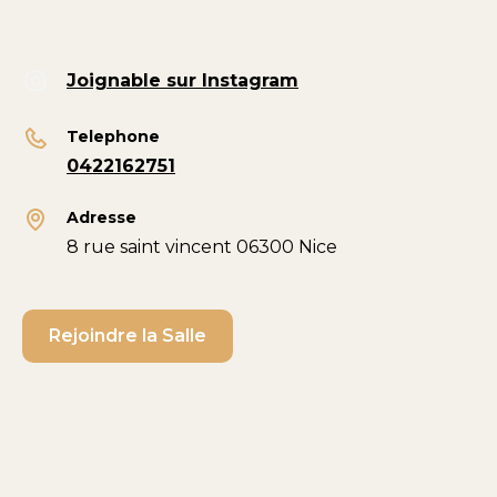
Joignable sur Instagram
Telephone
0422162751
Adresse
8 rue saint vincent 06300 Nice
Rejoindre la Salle