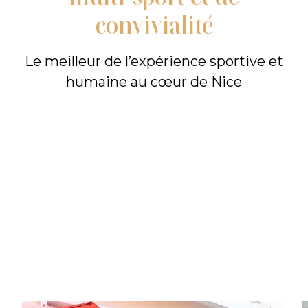
convivialité
Le meilleur de l’expérience sportive et
humaine au cœur de Nice