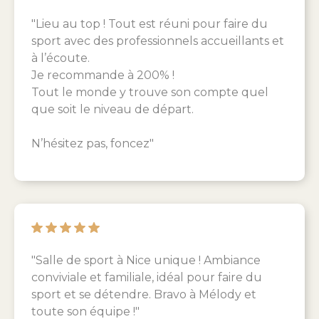
"Lieu au top ! Tout est réuni pour faire du
sport avec des professionnels accueillants et
à l’écoute.
Je recommande à 200% !
Tout le monde y trouve son compte quel
que soit le niveau de départ.
N’hésitez pas, foncez"
"Salle de sport à Nice unique ! Ambiance
conviviale et familiale, idéal pour faire du
sport et se détendre. Bravo à Mélody et
toute son équipe !"