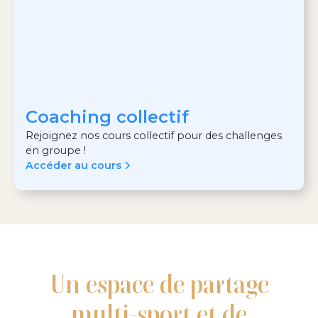
Coaching collectif
Rejoignez nos cours collectif pour des challenges
en groupe !
Accéder au cours
Un espace de partage
multi-sport et de