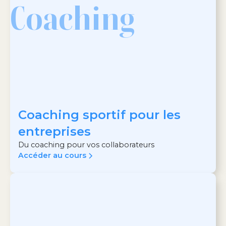
Coaching
Coaching sportif pour les
entreprises
Du coaching pour vos collaborateurs
Accéder au cours