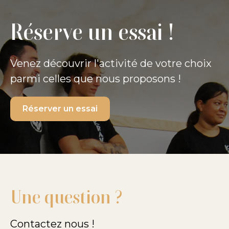
Réserve un essai !
Venez découvrir l'activité de votre choix
parmi celles que nous proposons !
Réserver un essai
Une question ?
Contactez nous !