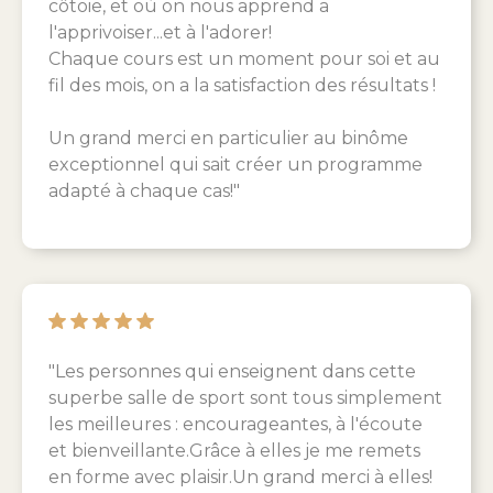
côtoie, et où on nous apprend a
l'apprivoiser...et à l'adorer!
Chaque cours est un moment pour soi et au
fil des mois, on a la satisfaction des résultats !
Un grand merci en particulier au binôme
exceptionnel qui sait créer un programme
adapté à chaque cas!"
"Les personnes qui enseignent dans cette
superbe salle de sport sont tous simplement
les meilleures : encourageantes, à l'écoute
et bienveillante.Grâce à elles je me remets
en forme avec plaisir.Un grand merci à elles!