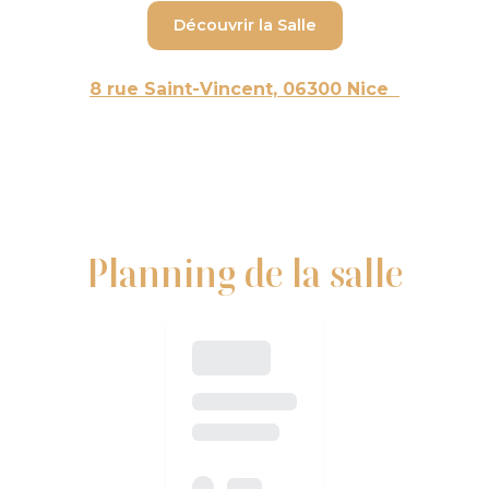
Découvrir la Salle
8 rue Saint-Vincent, 06300 Nice
Planning de la salle