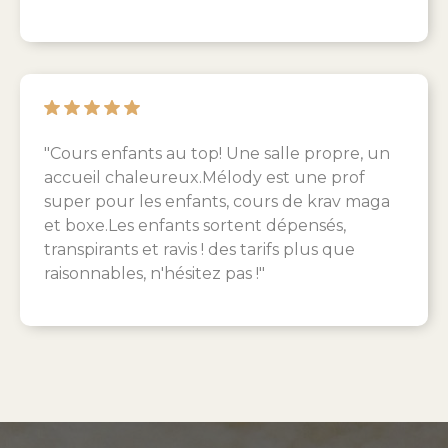
"Cours enfants au top! Une salle propre, un
accueil chaleureux.Mélody est une prof
super pour les enfants, cours de krav maga
et boxe.Les enfants sortent dépensés,
transpirants et ravis ! des tarifs plus que
raisonnables, n'hésitez pas !"