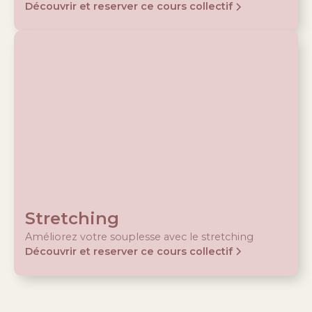
Découvrir et reserver ce cours collectif
Stretching
Améliorez votre souplesse avec le stretching
Découvrir et reserver ce cours collectif